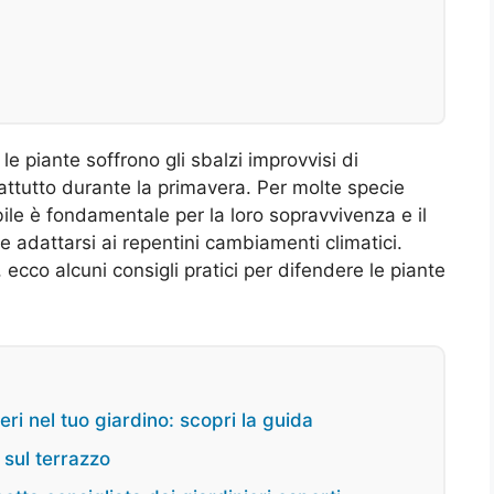
 le piante soffrono gli sbalzi improvvisi di
attutto durante la primavera. Per molte specie
le è fondamentale per la loro sopravvivenza e il
adattarsi ai repentini cambiamenti climatici.
i, ecco alcuni consigli pratici per difendere le piante
eri nel tuo giardino: scopri la guida
 sul terrazzo