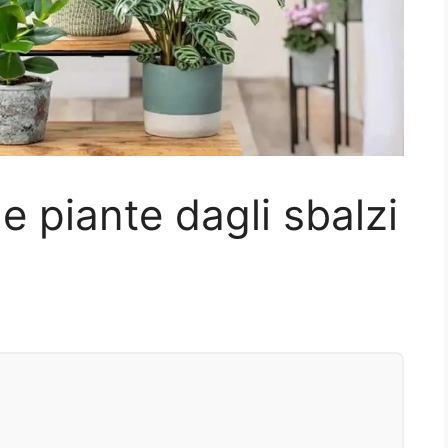
e piante dagli sbalzi