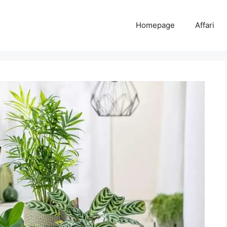
Homepage
Affari