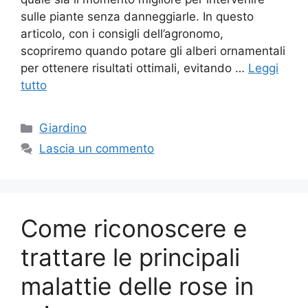
sulle piante senza danneggiarle. In questo
articolo, con i consigli dell’agronomo,
scopriremo quando potare gli alberi ornamentali
per ottenere risultati ottimali, evitando …
Leggi
tutto
Categorie
Giardino
Lascia un commento
Come riconoscere e
trattare le principali
malattie delle rose in