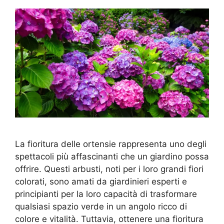
La fioritura delle ortensie rappresenta uno degli
spettacoli più affascinanti che un giardino possa
offrire. Questi arbusti, noti per i loro grandi fiori
colorati, sono amati da giardinieri esperti e
principianti per la loro capacità di trasformare
qualsiasi spazio verde in un angolo ricco di
colore e vitalità. Tuttavia, ottenere una fioritura