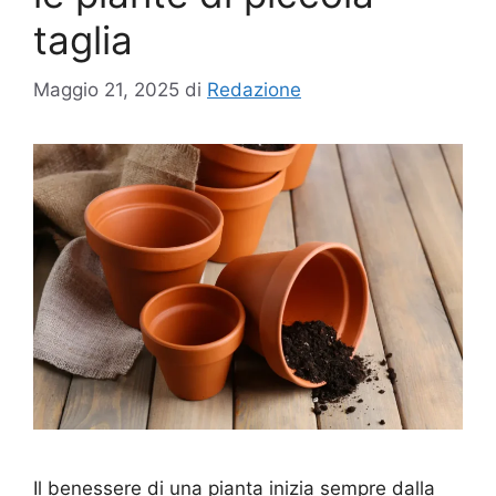
taglia
Maggio 21, 2025
di
Redazione
Il benessere di una pianta inizia sempre dalla