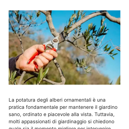
La potatura degli alberi ornamentali è una
pratica fondamentale per mantenere il giardino
sano, ordinato e piacevole alla vista. Tuttavia,
molti appassionati di giardinaggio si chiedono
quale sia il momento migliore per intervenire