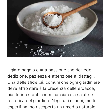
Il giardinaggio è una passione che richiede
dedizione, pazienza e attenzione ai dettagli.
Una delle sfide più comuni che ogni giardiniere
deve affrontare è la presenza delle erbacce,
piante infestanti che minacciano la salute e
l’estetica del giardino. Negli ultimi anni, molti
esperti hanno riscoperto un rimedio naturale,