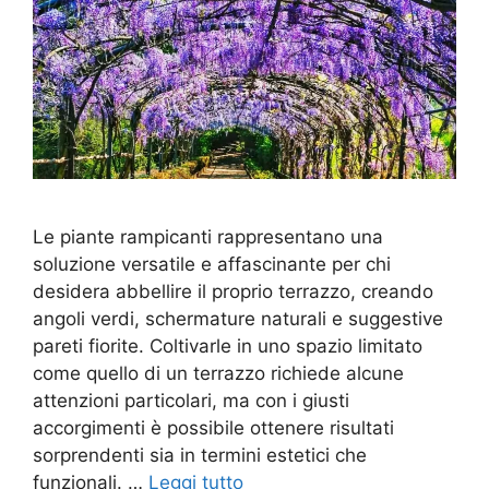
Le piante rampicanti rappresentano una
soluzione versatile e affascinante per chi
desidera abbellire il proprio terrazzo, creando
angoli verdi, schermature naturali e suggestive
pareti fiorite. Coltivarle in uno spazio limitato
come quello di un terrazzo richiede alcune
attenzioni particolari, ma con i giusti
accorgimenti è possibile ottenere risultati
sorprendenti sia in termini estetici che
funzionali. …
Leggi tutto