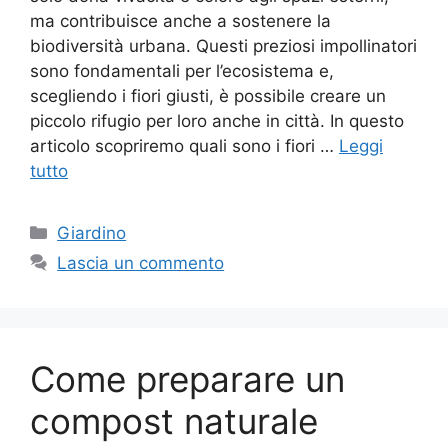
ma contribuisce anche a sostenere la
biodiversità urbana. Questi preziosi impollinatori
sono fondamentali per l’ecosistema e,
scegliendo i fiori giusti, è possibile creare un
piccolo rifugio per loro anche in città. In questo
articolo scopriremo quali sono i fiori …
Leggi
tutto
Categorie
Giardino
Lascia un commento
Come preparare un
compost naturale