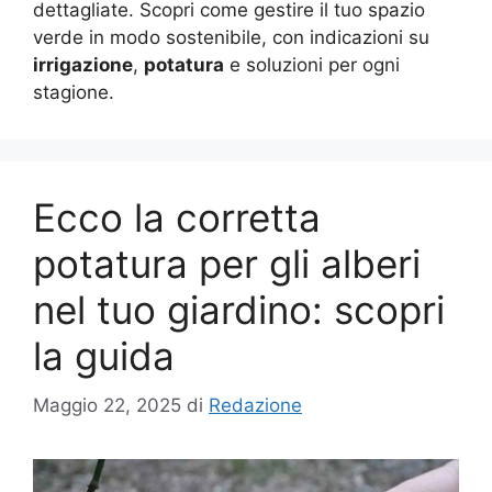
dettagliate. Scopri come gestire il tuo spazio
verde in modo sostenibile, con indicazioni su
irrigazione
,
potatura
e soluzioni per ogni
stagione.
Ecco la corretta
potatura per gli alberi
nel tuo giardino: scopri
la guida
Maggio 22, 2025
di
Redazione