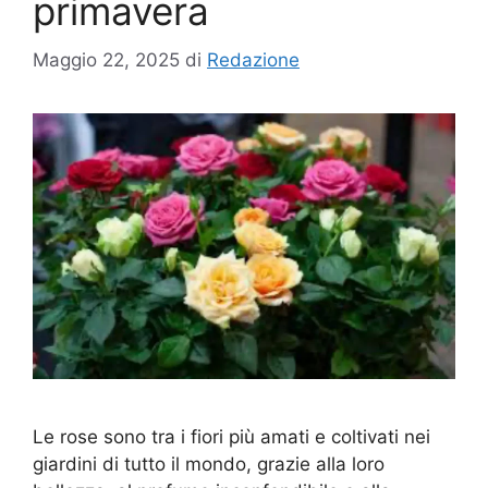
primavera
Maggio 22, 2025
di
Redazione
Le rose sono tra i fiori più amati e coltivati nei
giardini di tutto il mondo, grazie alla loro