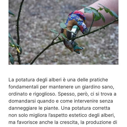
La potatura degli alberi è una delle pratiche
fondamentali per mantenere un giardino sano,
ordinato e rigoglioso. Spesso, però, ci si trova a
domandarsi quando e come intervenire senza
danneggiare le piante. Una potatura corretta
non solo migliora l’aspetto estetico degli alberi,
ma favorisce anche la crescita, la produzione di