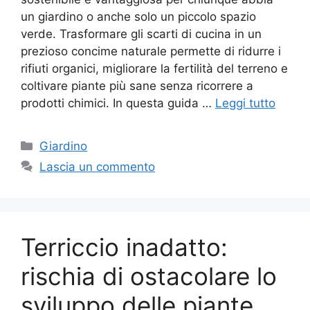
un giardino o anche solo un piccolo spazio
verde. Trasformare gli scarti di cucina in un
prezioso concime naturale permette di ridurre i
rifiuti organici, migliorare la fertilità del terreno e
coltivare piante più sane senza ricorrere a
prodotti chimici. In questa guida …
Leggi tutto
Categorie
Giardino
Lascia un commento
Terriccio inadatto:
rischia di ostacolare lo
sviluppo delle piante