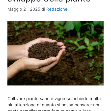
Maggio 21, 2025
di
Redazione
Coltivare piante sane e vigorose richiede molta
più attenzione di quanto si possa pensare: non