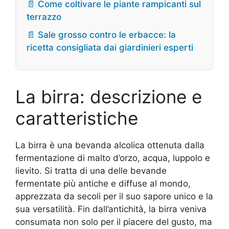
📄 Come coltivare le piante rampicanti sul
terrazzo
📄 Sale grosso contro le erbacce: la
ricetta consigliata dai giardinieri esperti
La birra: descrizione e
caratteristiche
La birra è una bevanda alcolica ottenuta dalla
fermentazione di malto d’orzo, acqua, luppolo e
lievito. Si tratta di una delle bevande
fermentate più antiche e diffuse al mondo,
apprezzata da secoli per il suo sapore unico e la
sua versatilità. Fin dall’antichità, la birra veniva
consumata non solo per il piacere del gusto, ma