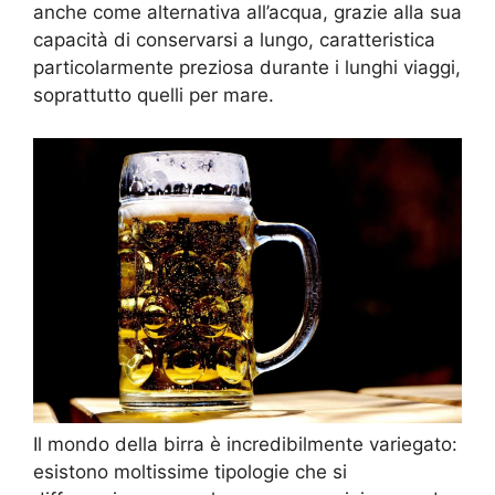
anche come alternativa all’acqua, grazie alla sua
capacità di conservarsi a lungo, caratteristica
particolarmente preziosa durante i lunghi viaggi,
soprattutto quelli per mare.
Il mondo della birra è incredibilmente variegato:
esistono moltissime tipologie che si