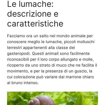
Le lumache:
descrizione e
caratteristiche
Facciamo ora un salto nel mondo animale per
conoscere meglio le lumache, piccoli molluschi
terrestri appartenenti alla classe dei
gasteropodi. Questi animali sono facilmente
riconoscibili per il loro corpo allungato e molle,
ricoperto da uno strato di muco che ne facilita il
movimento, e per la presenza di un guscio, la
cui colorazione può variare dal marrone chiaro
al bruno intenso.