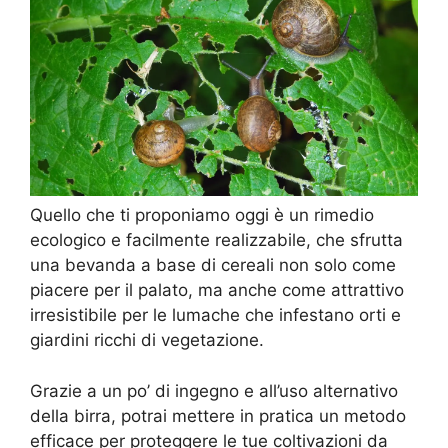
Quello che ti proponiamo oggi è un rimedio
ecologico e facilmente realizzabile, che sfrutta
una bevanda a base di cereali non solo come
piacere per il palato, ma anche come attrattivo
irresistibile per le lumache che infestano orti e
giardini ricchi di vegetazione.
Grazie a un po’ di ingegno e all’uso alternativo
della birra, potrai mettere in pratica un metodo
efficace per proteggere le tue coltivazioni da