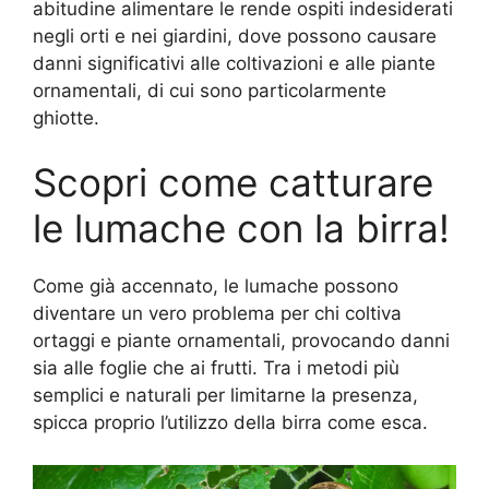
abitudine alimentare le rende ospiti indesiderati
negli orti e nei giardini, dove possono causare
danni significativi alle coltivazioni e alle piante
ornamentali, di cui sono particolarmente
ghiotte.
Scopri come catturare
le lumache con la birra!
Come già accennato, le lumache possono
diventare un vero problema per chi coltiva
ortaggi e piante ornamentali, provocando danni
sia alle foglie che ai frutti. Tra i metodi più
semplici e naturali per limitarne la presenza,
spicca proprio l’utilizzo della birra come esca.