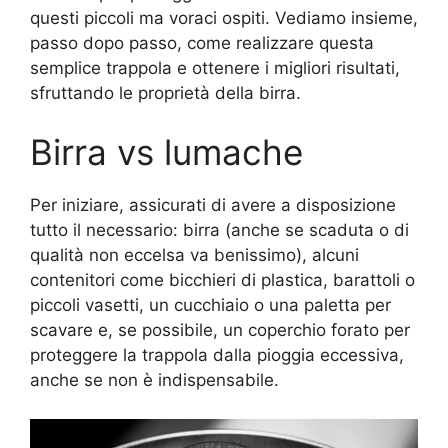
questi piccoli ma voraci ospiti. Vediamo insieme,
passo dopo passo, come realizzare questa
semplice trappola e ottenere i migliori risultati,
sfruttando le proprietà della birra.
Birra vs lumache
Per iniziare, assicurati di avere a disposizione
tutto il necessario: birra (anche se scaduta o di
qualità non eccelsa va benissimo), alcuni
contenitori come bicchieri di plastica, barattoli o
piccoli vasetti, un cucchiaio o una paletta per
scavare e, se possibile, un coperchio forato per
proteggere la trappola dalla pioggia eccessiva,
anche se non è indispensabile.