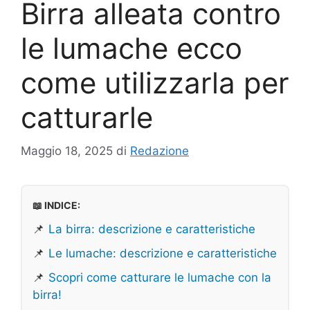
Birra alleata contro
le lumache ecco
come utilizzarla per
catturarle
Maggio 18, 2025
di
Redazione
📖 INDICE:
📌
La birra: descrizione e caratteristiche
📌
Le lumache: descrizione e caratteristiche
📌
Scopri come catturare le lumache con la
birra!