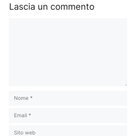
Lascia un commento
Commento
Nome
Email
Sito