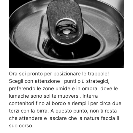
Ora sei pronto per posizionare le trappole!
Scegli con attenzione i punti più strategici,
preferendo le zone umide e in ombra, dove le
lumache sono solite muoversi. Interra i
contenitori fino al bordo e riempili per circa due
terzi con la birra. A questo punto, non ti resta
che attendere e lasciare che la natura faccia il
suo corso.