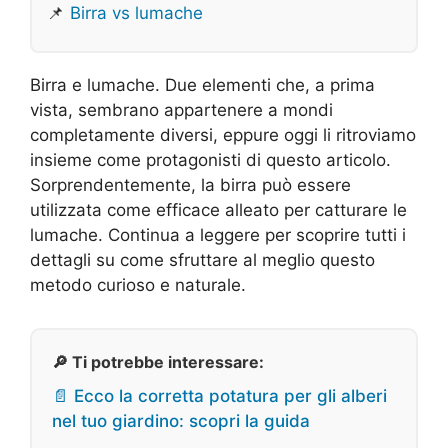
📌
Birra vs lumache
Birra e lumache. Due elementi che, a prima
vista, sembrano appartenere a mondi
completamente diversi, eppure oggi li ritroviamo
insieme come protagonisti di questo articolo.
Sorprendentemente, la birra può essere
utilizzata come efficace alleato per catturare le
lumache. Continua a leggere per scoprire tutti i
dettagli su come sfruttare al meglio questo
metodo curioso e naturale.
🔎 Ti potrebbe interessare:
📄 Ecco la corretta potatura per gli alberi
nel tuo giardino: scopri la guida