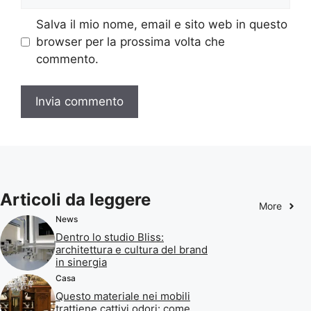
web
Salva il mio nome, email e sito web in questo
browser per la prossima volta che
commento.
Articoli da leggere
More
News
Dentro lo studio Bliss:
architettura e cultura del brand
in sinergia
Casa
Questo materiale nei mobili
trattiene cattivi odori: come