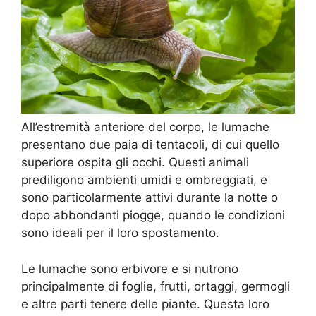
All’estremità anteriore del corpo, le lumache
presentano due paia di tentacoli, di cui quello
superiore ospita gli occhi. Questi animali
prediligono ambienti umidi e ombreggiati, e
sono particolarmente attivi durante la notte o
dopo abbondanti piogge, quando le condizioni
sono ideali per il loro spostamento.
Le lumache sono erbivore e si nutrono
principalmente di foglie, frutti, ortaggi, germogli
e altre parti tenere delle piante. Questa loro