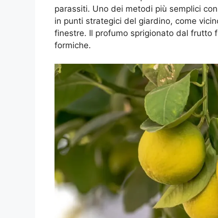
parassiti. Uno dei metodi più semplici con
in punti strategici del giardino, come vicin
finestre. Il profumo sprigionato dal frutt
formiche.