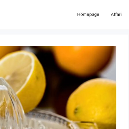
Homepage
Affari