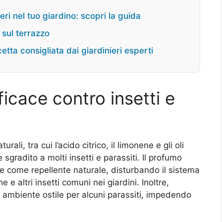
eri nel tuo giardino: scopri la guida
 sul terrazzo
etta consigliata dai giardinieri esperti
ficace contro insetti e
ali, tra cui l’acido citrico, il limonene e gli oli
sgradito a molti insetti e parassiti. Il profumo
sce come repellente naturale, disturbando il sistema
 e altri insetti comuni nei giardini. Inoltre,
n ambiente ostile per alcuni parassiti, impedendo