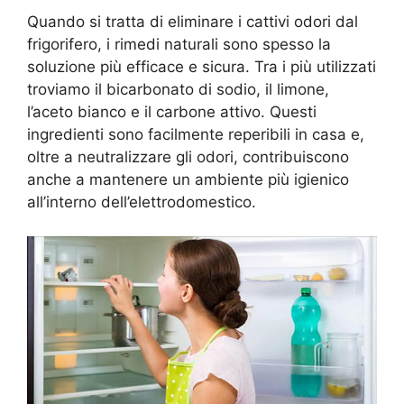
Quando si tratta di eliminare i cattivi odori dal
frigorifero, i rimedi naturali sono spesso la
soluzione più efficace e sicura. Tra i più utilizzati
troviamo il bicarbonato di sodio, il limone,
l’aceto bianco e il carbone attivo. Questi
ingredienti sono facilmente reperibili in casa e,
oltre a neutralizzare gli odori, contribuiscono
anche a mantenere un ambiente più igienico
all’interno dell’elettrodomestico.