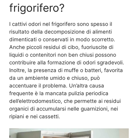
frigorifero?
I cattivi odori nel frigorifero sono spesso il
risultato della decomposizione di alimenti
dimenticati o conservati in modo scorretto.
Anche piccoli residui di cibo, fuoriuscite di
liquidi o contenitori non ben chiusi possono
contribuire alla formazione di odori sgradevoli.
Inoltre, la presenza di muffe o batteri, favorita
da un ambiente umido e chiuso, può
accentuare il problema. Un’altra causa
frequente è la mancata pulizia periodica
dell’elettrodomestico, che permette ai residui
organici di accumularsi nelle guarnizioni, nei
ripiani e nei cassetti.