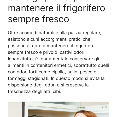
mantenere il frigorifero
sempre fresco
Oltre ai rimedi naturali e alla pulizia regolare,
esistono alcuni accorgimenti pratici che
possono aiutare a mantenere il frigorifero
sempre fresco e privo di cattivi odori.
Innanzitutto, è fondamentale conservare gli
alimenti in contenitori ermetici, soprattutto quelli
con odori forti come cipolla, aglio, pesce e
formaggi stagionati. In questo modo si evita la
dispersione degli odori e si preserva la
freschezza degli altri cibi.