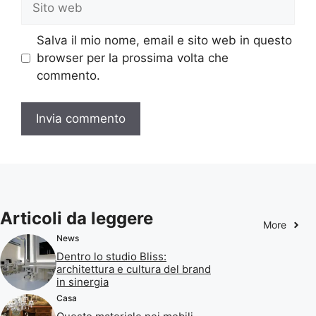
web
Salva il mio nome, email e sito web in questo
browser per la prossima volta che
commento.
Articoli da leggere
More
News
Dentro lo studio Bliss:
architettura e cultura del brand
in sinergia
Casa