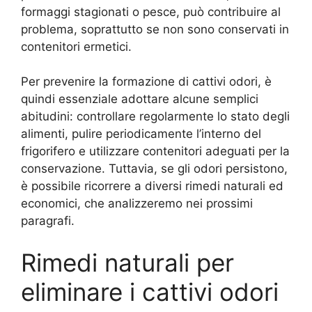
formaggi stagionati o pesce, può contribuire al
problema, soprattutto se non sono conservati in
contenitori ermetici.
Per prevenire la formazione di cattivi odori, è
quindi essenziale adottare alcune semplici
abitudini: controllare regolarmente lo stato degli
alimenti, pulire periodicamente l’interno del
frigorifero e utilizzare contenitori adeguati per la
conservazione. Tuttavia, se gli odori persistono,
è possibile ricorrere a diversi rimedi naturali ed
economici, che analizzeremo nei prossimi
paragrafi.
Rimedi naturali per
eliminare i cattivi odori