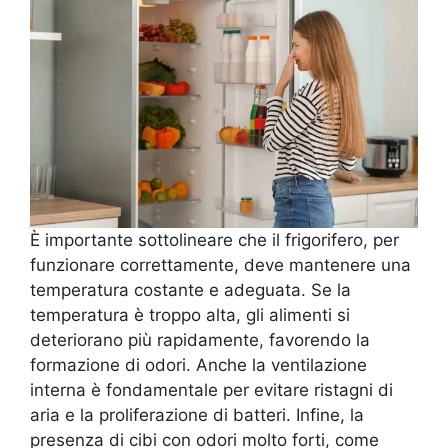
È importante sottolineare che il frigorifero, per
funzionare correttamente, deve mantenere una
temperatura costante e adeguata. Se la
temperatura è troppo alta, gli alimenti si
deteriorano più rapidamente, favorendo la
formazione di odori. Anche la ventilazione
interna è fondamentale per evitare ristagni di
aria e la proliferazione di batteri. Infine, la
presenza di cibi con odori molto forti, come