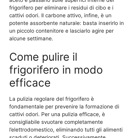
frigorifero per eliminare i residui di cibo e i
cattivi odori. Il carbone attivo, infine, è un
potente assorbente naturale: basta inserirlo in
un piccolo contenitore e lasciarlo agire per
alcune settimane.
Come pulire il
frigorifero in modo
efficace
La pulizia regolare del frigorifero è
fondamentale per prevenire la formazione di
cattivi odori. Per una pulizia efficace, è
consigliabile svuotare completamente
l’elettrodomestico, eliminando tutti gli alimenti
scaduti o deteriorati. Successivamente,