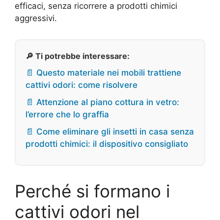
efficaci, senza ricorrere a prodotti chimici
aggressivi.
🔎 Ti potrebbe interessare:
📄 Questo materiale nei mobili trattiene
cattivi odori: come risolvere
📄 Attenzione al piano cottura in vetro:
l’errore che lo graffia
📄 Come eliminare gli insetti in casa senza
prodotti chimici: il dispositivo consigliato
Perché si formano i
cattivi odori nel