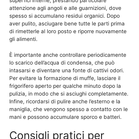
superfici interne, prestando particolare
attenzione agli angoli e alle guarnizioni, dove
spesso si accumulano residui organici. Dopo
aver pulito, asciugare bene tutte le parti prima
di rimetterle al loro posto e riporre nuovamente
gli alimenti.
È importante anche controllare periodicamente
lo scarico dell’acqua di condensa, che può
intasarsi e diventare una fonte di cattivi odori.
Per evitare la formazione di muffe, lasciare il
frigorifero aperto per qualche minuto dopo la
pulizia, in modo che si asciughi completamente.
Infine, ricordarsi di pulire anche l’esterno e la
maniglia, che vengono spesso a contatto con le
mani e possono accumulare sporco e batteri.
Consigli pratici per