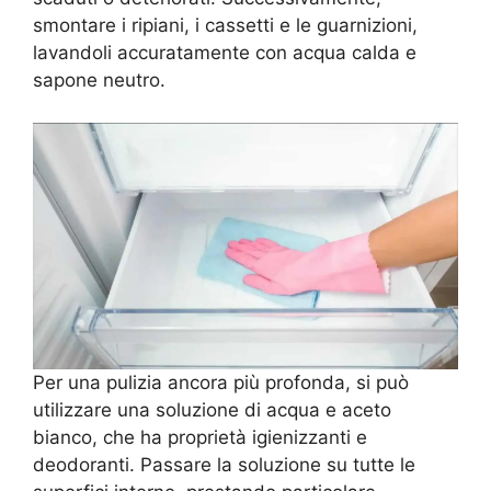
smontare i ripiani, i cassetti e le guarnizioni,
lavandoli accuratamente con acqua calda e
sapone neutro.
Per una pulizia ancora più profonda, si può
utilizzare una soluzione di acqua e aceto
bianco, che ha proprietà igienizzanti e
deodoranti. Passare la soluzione su tutte le