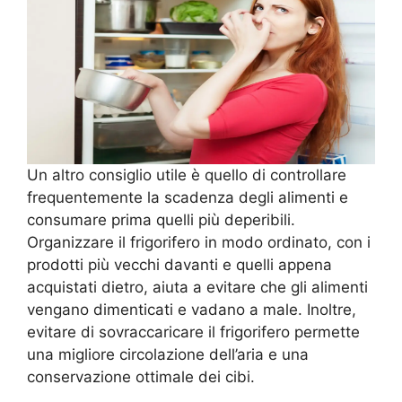
Un altro consiglio utile è quello di controllare
frequentemente la scadenza degli alimenti e
consumare prima quelli più deperibili.
Organizzare il frigorifero in modo ordinato, con i
prodotti più vecchi davanti e quelli appena
acquistati dietro, aiuta a evitare che gli alimenti
vengano dimenticati e vadano a male. Inoltre,
evitare di sovraccaricare il frigorifero permette
una migliore circolazione dell’aria e una
conservazione ottimale dei cibi.