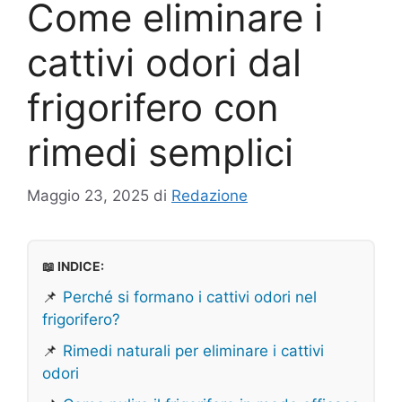
Come eliminare i
cattivi odori dal
frigorifero con
rimedi semplici
Maggio 23, 2025
di
Redazione
📖 INDICE:
📌
Perché si formano i cattivi odori nel
frigorifero?
📌
Rimedi naturali per eliminare i cattivi
odori